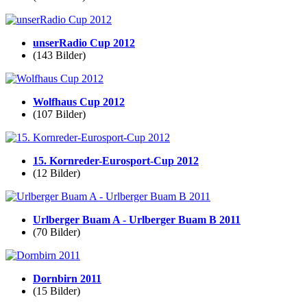
unserRadio Cup 2012
(143 Bilder)
Wolfhaus Cup 2012
(107 Bilder)
15. Kornreder-Eurosport-Cup 2012
(12 Bilder)
Urlberger Buam A - Urlberger Buam B 2011
(70 Bilder)
Dornbirn 2011
(15 Bilder)