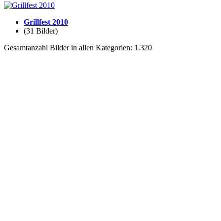
Grillfest 2010
(31 Bilder)
Gesamtanzahl Bilder in allen Kategorien: 1.320