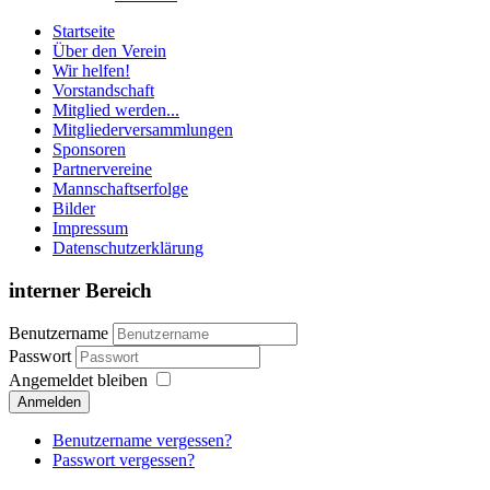
Startseite
Über den Verein
Wir helfen!
Vorstandschaft
Mitglied werden...
Mitgliederversammlungen
Sponsoren
Partnervereine
Mannschaftserfolge
Bilder
Impressum
Datenschutzerklärung
interner Bereich
Benutzername
Passwort
Angemeldet bleiben
Anmelden
Benutzername vergessen?
Passwort vergessen?