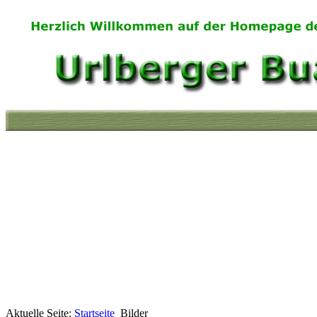
Aktuelle Seite:
Startseite
Bilder