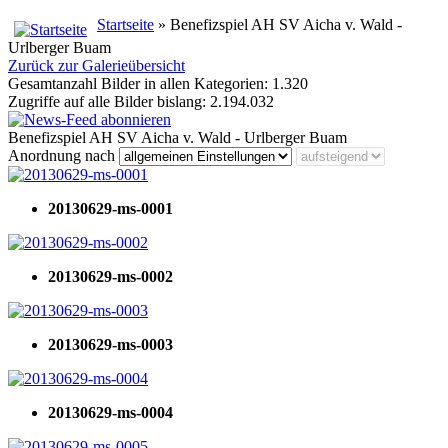
Startseite
» Benefizspiel AH SV Aicha v. Wald -
Urlberger Buam
Zurück zur Galerieübersicht
Gesamtanzahl Bilder in allen Kategorien: 1.320
Zugriffe auf alle Bilder bislang: 2.194.032
Benefizspiel AH SV Aicha v. Wald - Urlberger Buam
Anordnung nach
20130629-ms-0001
20130629-ms-0002
20130629-ms-0003
20130629-ms-0004