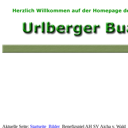
Aktuelle Seite:
Startseite
Bilder
Benefizspiel AH SV Aicha v. Wald